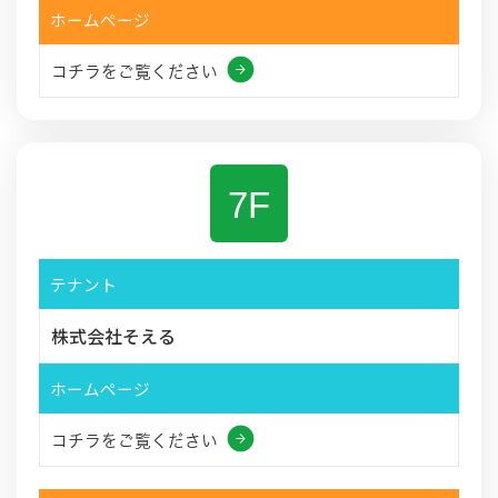
ホームページ
コチラをご覧ください
7F
テナント
株式会社そえる
ホームページ
コチラをご覧ください