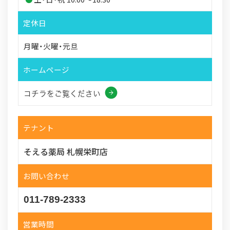
定休日
月曜・火曜・元旦
ホームページ
コチラをご覧ください
テナント
そえる薬局 札幌栄町店
お問い合わせ
011-789-2333
営業時間