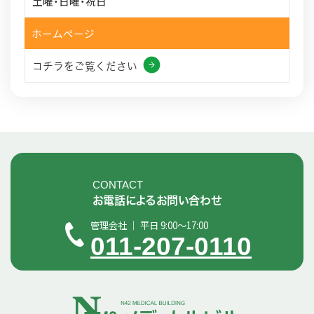
土曜・日曜・祝日
ホームページ
コチラをご覧ください
CONTACT
お電話によるお問い合わせ
管理会社 ｜ 平日 9:00～17:00
011-207-0110