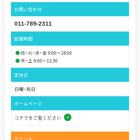
お問い合わせ
011-789-2311
営業時間
月・火・水・金 9:00～18:00
木・土 9:00～12:30
定休日
日曜・祝日
ホームページ
コチラをご覧ください
テナント