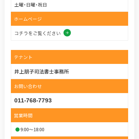
土曜・日曜・祝日
ホームページ
コチラをご覧ください
テナント
井上朋子司法書士事務所
お問い合わせ
011-768-7793
営業時間
9:00～18:00