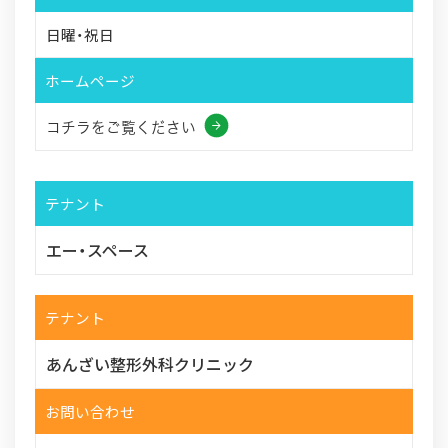
日曜・祝日
ホームページ
コチラをご覧ください
テナント
エー・スペース
テナント
あんざい整形外科クリニック
お問い合わせ