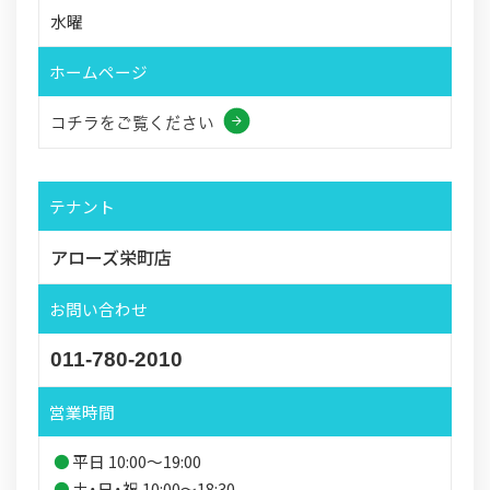
水曜
ホームページ
コチラをご覧ください
テナント
アローズ栄町店
お問い合わせ
011-780-2010
営業時間
平日 10:00～19:00
土・日・祝 10:00～18:30