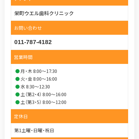
栄町ウエル歯科クリニック
お問い合わせ
011-787-4182
営業時間
月・木 8:00～17:30
火・金 8:00～16:00
水 8:30～12:30
土（第2・4） 8:00～16:00
土（第3・5） 8:00～12:00
定休日
第1土曜・日曜・祝日