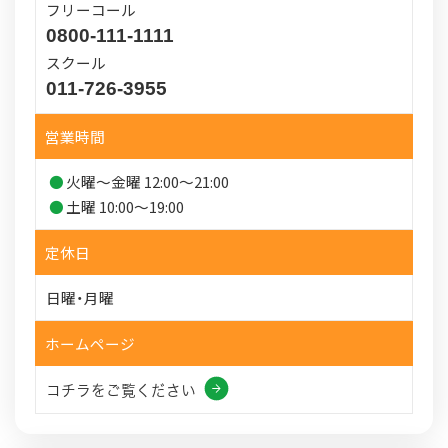
フリーコール
0800-111-1111
スクール
011-726-3955
営業時間
火曜～金曜 12:00～21:00
土曜 10:00～19:00
定休日
日曜・月曜
ホームページ
コチラをご覧ください