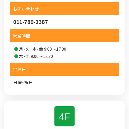
お問い合わせ
011-789-3387
営業時間
月・火・木・金 9:00～17:30
水・土 9:00～12:30
定休日
日曜・祝日
4F