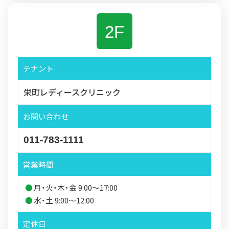
2F
テナント
栄町レディースクリニック
お問い合わせ
011-783-1111
営業時間
月・火・木・金 9:00～17:00
水・土 9:00～12:00
定休日