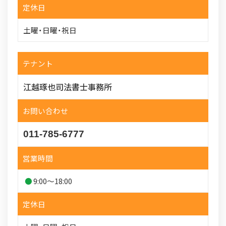
定休日
土曜・日曜・祝日
テナント
江越琢也司法書士事務所
お問い合わせ
011-785-6777
営業時間
9:00～18:00
定休日