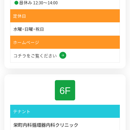
昼休み 12:30～14:00
定休日
水曜・日曜・祝日
ホームページ
コチラをご覧ください
6F
テナント
栄町内科循環器内科クリニック